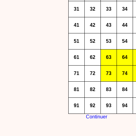
31
32
33
34
41
42
43
44
51
52
53
54
61
62
63
64
71
72
73
74
81
82
83
84
91
92
93
94
Continuer