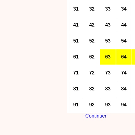
31
32
33
34
41
42
43
44
51
52
53
54
61
62
63
64
71
72
73
74
81
82
83
84
91
92
93
94
Continuer