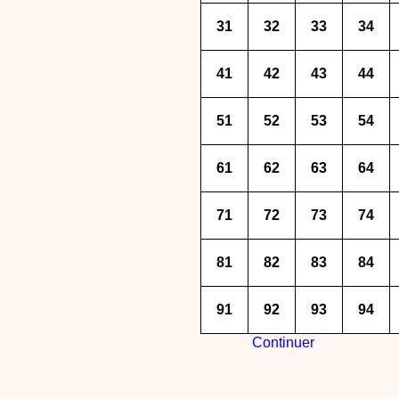
31
32
33
34
41
42
43
44
51
52
53
54
61
62
63
64
71
72
73
74
81
82
83
84
91
92
93
94
Continuer