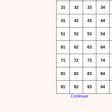
31
32
33
34
41
42
43
44
51
52
53
54
61
62
63
64
71
72
73
74
81
82
83
84
91
92
93
94
Continuer