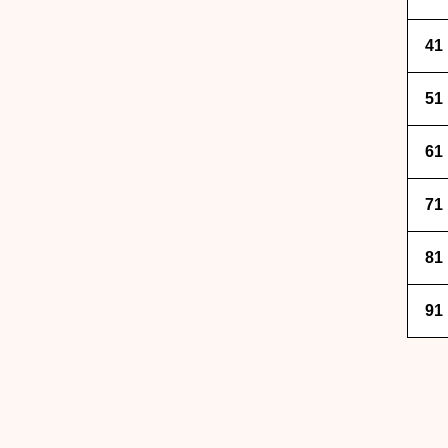
41
51
61
71
81
91