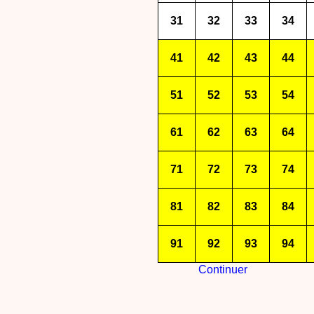
31
32
33
34
41
42
43
44
51
52
53
54
61
62
63
64
71
72
73
74
81
82
83
84
91
92
93
94
Continuer