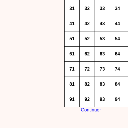
31
32
33
34
41
42
43
44
51
52
53
54
61
62
63
64
71
72
73
74
81
82
83
84
91
92
93
94
Continuer