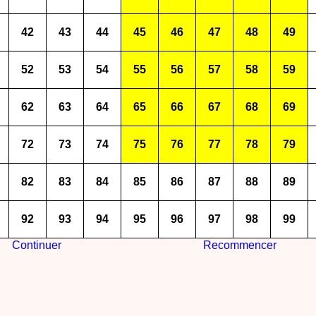
42
43
44
45
46
47
48
49
52
53
54
55
56
57
58
59
62
63
64
65
66
67
68
69
72
73
74
75
76
77
78
79
82
83
84
85
86
87
88
89
92
93
94
95
96
97
98
99
Continuer
Recommencer