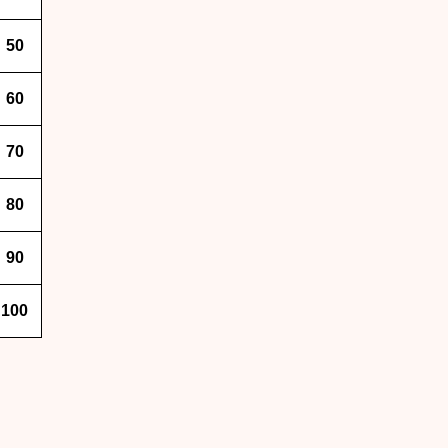
50
60
70
80
90
100