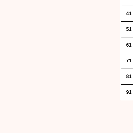
41
51
61
71
81
91