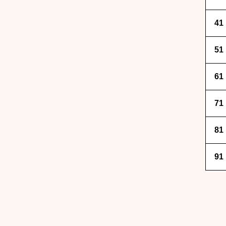
41
51
61
71
81
91