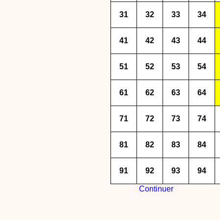
31
32
33
34
41
42
43
44
51
52
53
54
61
62
63
64
71
72
73
74
81
82
83
84
91
92
93
94
Continuer