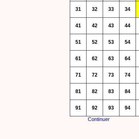
31
32
33
34
41
42
43
44
51
52
53
54
61
62
63
64
71
72
73
74
81
82
83
84
91
92
93
94
Continuer