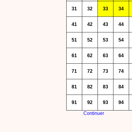
31
32
33
34
41
42
43
44
51
52
53
54
61
62
63
64
71
72
73
74
81
82
83
84
91
92
93
94
Continuer