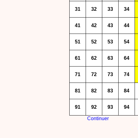
31
32
33
34
41
42
43
44
51
52
53
54
61
62
63
64
71
72
73
74
81
82
83
84
91
92
93
94
Continuer