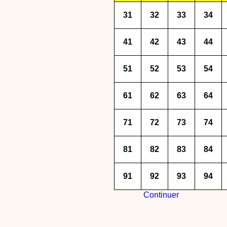
31
32
33
34
41
42
43
44
51
52
53
54
61
62
63
64
71
72
73
74
81
82
83
84
91
92
93
94
Continuer