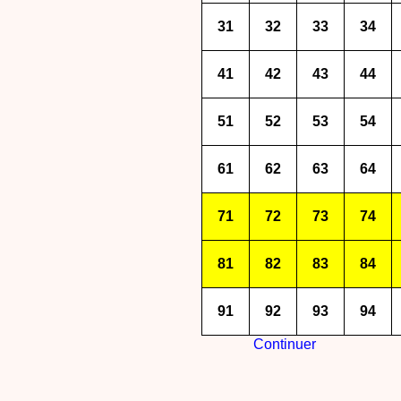
31
32
33
34
41
42
43
44
51
52
53
54
61
62
63
64
71
72
73
74
81
82
83
84
91
92
93
94
Continuer