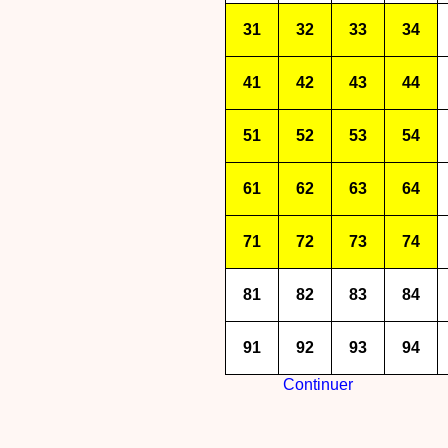
31
32
33
34
41
42
43
44
51
52
53
54
61
62
63
64
71
72
73
74
81
82
83
84
91
92
93
94
Continuer