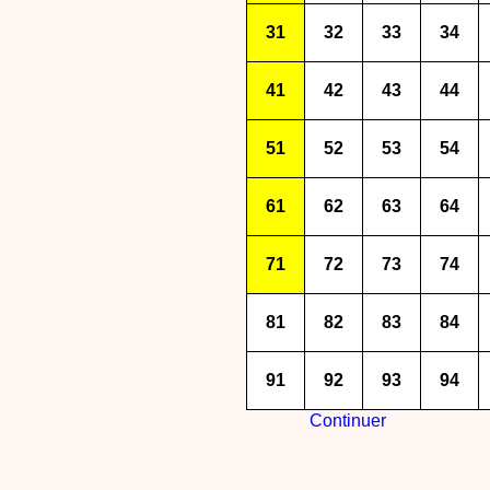
31
32
33
34
41
42
43
44
51
52
53
54
61
62
63
64
71
72
73
74
81
82
83
84
91
92
93
94
Continuer