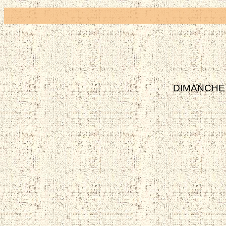
DIMANCHE